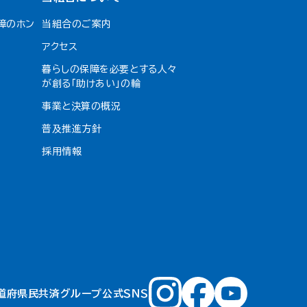
障のホン
当組合のご案内
アクセス
暮らしの保障を必要とする人々
が創る「助けあい」の輪
事業と決算の概況
普及推進方針
採用情報
道府県民共済グループ公式ＳＮＳ