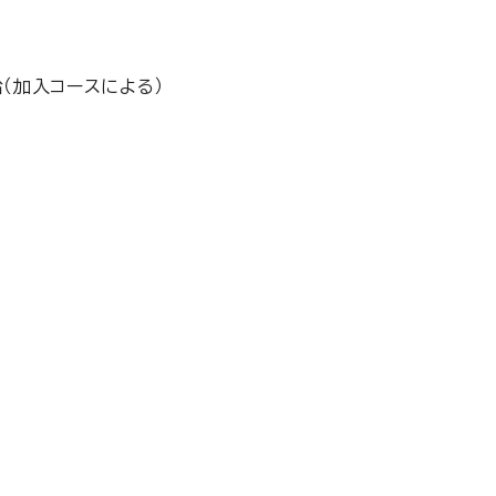
給（加入コースによる）