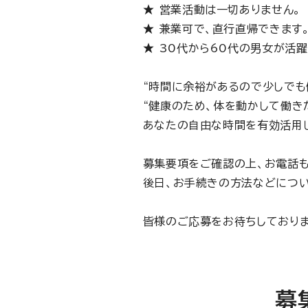
営業活動は一切ありません。
兼業可で、直行直帰できます
30代から60代の男女が活躍
“時間に余裕があるので少しでも
“健康のため、体を動かして働き
あなたの自由な時間を有効活用
募集要項をご確認の上、お電話も
後日、お手続きの方法などについ
皆様のご応募をお待ちしておりま
募