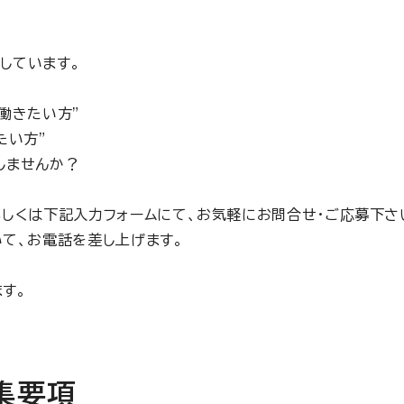
。
しています。
働きたい方”
たい方”
しませんか？
しくは下記入力フォームにて、お気軽にお問合せ・ご応募下さ
て、お電話を差し上げます。
す。
集要項