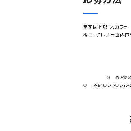
まずは下記「入力フォ
後日、詳しい仕事内容
お客様の
お送りいただいた(お