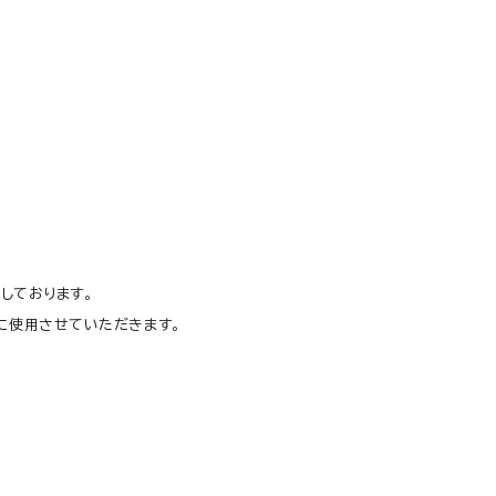
しております。
に使用させていただきます。