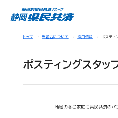
トップ
当組合について
採用情報
ポスティ
ポスティングスタッ
地域の各ご家庭に県民共済のパン