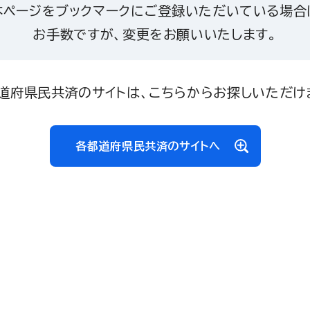
本ページをブックマークにご登録いただいている場合
お手数ですが、変更をお願いいたします。
道府県民共済のサイトは、こちらからお探しいただけ
各都道府県民共済のサイトへ