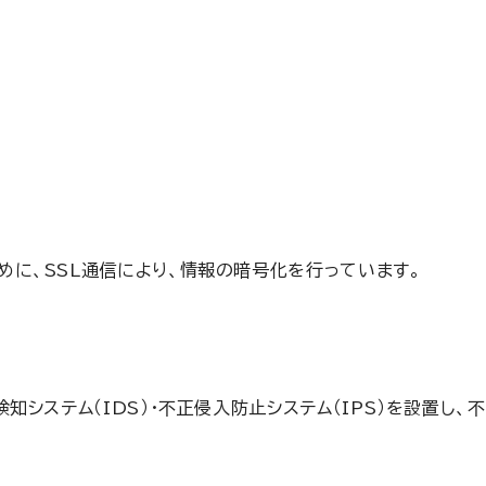
に、SSL通信により、情報の暗号化を行っています。
知システム（IDS）・不正侵入防止システム（IPS）を設置し、