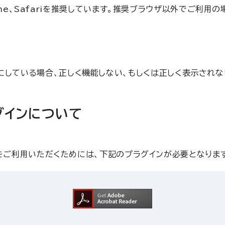
 Chrome、Safariを推奨しています。推奨ブラウザ以外でご
を無効にしている場合、正しく機能しない、もしくは正しく表示されな
グインについて
をご利用いただくためには、下記のプラグインが必要となりま