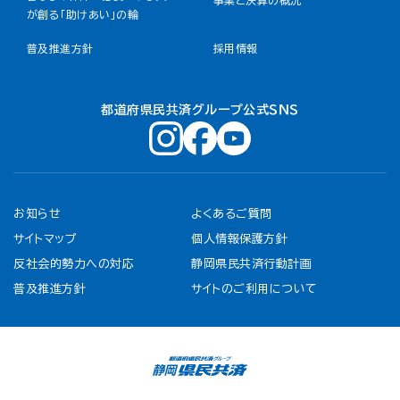
事業と決算の概況
が創る「助けあい」の輪
普及推進方針
採用情報
都道府県民共済グループ公式ＳＮＳ
お知らせ
よくあるご質問
サイトマップ
個人情報保護方針
反社会的勢力への対応
静岡県民共済行動計画
普及推進方針
サイトのご利用について