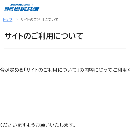
トップ
サイトのご利用について
サイトのご利用について
当組合が定める「サイトのご利用について」の内容に従ってご利
くださいますようお願いいたします。