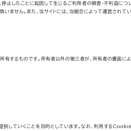
。停止したことに起因して生じるご利用者の損害・不利益につ
いません。また、当サイトには、当組合によって運営されてい
）が所有するものです。所有者以外の第三者が、所有者の書面に
提供していくことを目的としています。なお、利用するCook