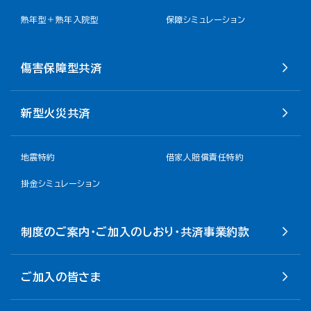
熟年型＋熟年入院型
保障シミュレーション
傷害保障型共済
新型火災共済
地震特約
借家人賠償責任特約
掛金シミュレーション
制度のご案内・ご加入のしおり・共済事業約款
ご加入の皆さま