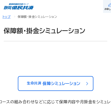
お申し
トップ
保障額・掛金シミュレーション
保障額・掛金シミュレーション
生命共済
保障シミュレーション
コースの組み合わせなどに応じて保障内容や月掛金をシミュレ