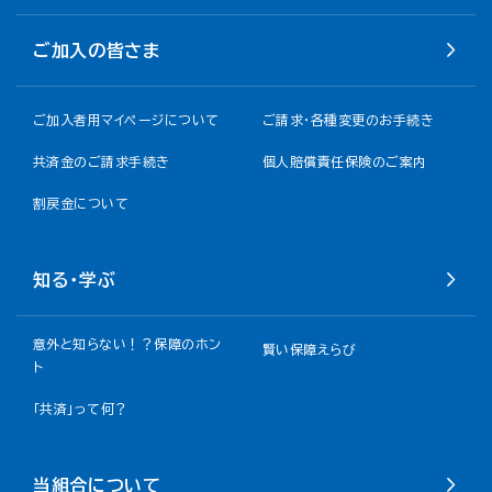
ご加入の皆さま
ご加入者用マイページについて
ご請求・各種変更のお手続き
共済金のご請求手続き
個人賠償責任保険のご案内
割戻金について​
知る・学ぶ
意外と知らない！？保障のホン
賢い保障えらび
ト
「共済」って何？
当組合について