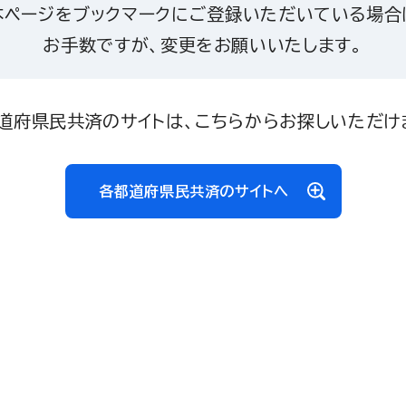
本ページをブックマークにご登録いただいている場合
お手数ですが、変更をお願いいたします。
道府県民共済のサイトは、こちらからお探しいただけ
各都道府県民共済のサイトへ