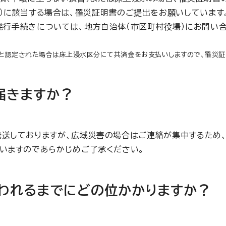
※）に該当する場合は、罹災証明書のご提出をお願いしています
発行手続きについては、地方自治体（市区町村役場）にお問い合
と認定された場合は床上浸水区分にて共済金をお支払いしますので、罹災証
届きますか？
送しておりますが、広域災害の場合はご連絡が集中するため
いますのであらかじめご了承ください。
われるまでにどの位かかりますか？