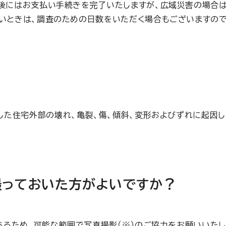
後にはお支払い手続きを完了いたしますが、広域災害の場合は
いときは、調査のための日数をいただく場合もございますので
した住宅外部の壊れ、亀裂、傷、傾斜、変形およびずれに起因し
撮っておいた方がよいですか？
るため、可能な範囲で写真撮影（※）のご協力をお願いいたし