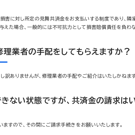
損害に対し所定の見舞共済金をお支払いする制度であり、隣
与えた場合、一般的には不可抗力として損害賠償責任を負わな
修理業者の手配をしてもらえますか？
申し訳ありませんが、修理業者の手配やご紹介はいたしかねます
きない状態ですが、共済金の請求は
いますので、その間にご請求手続きをお願いいたします。