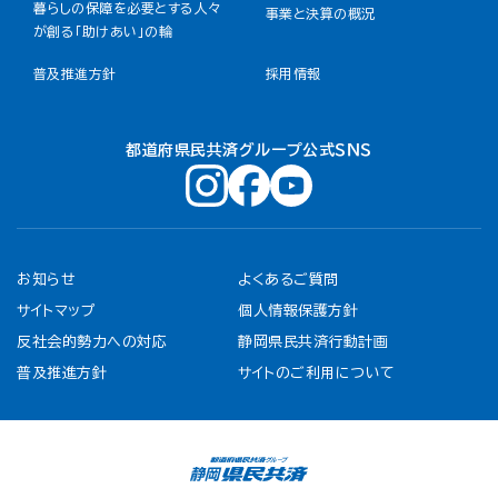
暮らしの保障を必要とする人々
事業と決算の概況
が創る「助けあい」の輪
普及推進方針
採用情報
都道府県民共済グループ公式ＳＮＳ
お知らせ
よくあるご質問
サイトマップ
個人情報保護方針
反社会的勢力への対応
静岡県民共済行動計画
普及推進方針
サイトのご利用について