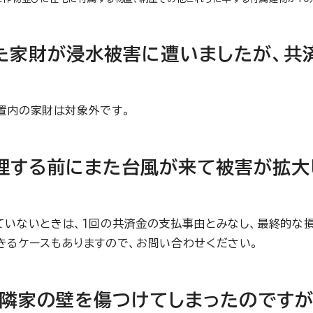
た家財が浸水被害に遭いましたが、共
置内の家財は対象外です。
理する前にまた台風が来て被害が拡大
ていないときは、１回の共済金の支払事由とみなし、最終的な
るケースもありますので、お問い合わせください。
隣家の壁を傷つけてしまったのですが