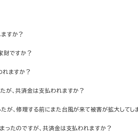
れますか？
家財ですか？
われますか？
たが、共済金は支払われますか？
たが、修理する前にまた台風が来て被害が拡大してし
まったのですが、共済金は支払われますか？