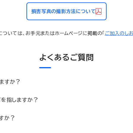
損害写真の撮影方法について
については、お手元またはホームページに掲載の「
ご加入のし
よくあるご質問
ますか？
何を指しますか？
すか？