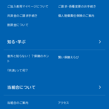
ご加入者用マイページについて
ご請求・各種変更のお手続き
共済金のご請求手続き
個人賠償責任保険のご案内
割戻金について​
知る・学ぶ
意外と知らない！？保障のホン
賢い保障えらび
ト
「共済」って何？
当組合について
当組合のご案内
アクセス