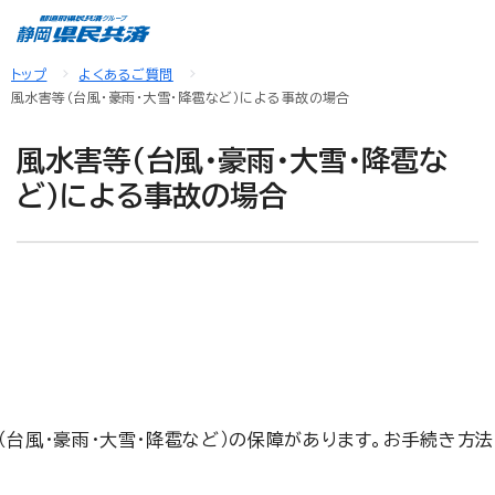
トップ
よくあるご質問
風水害等（台風・豪雨・大雪・降雹など）による事故の場合
風水害等（台風・豪雨・大雪・降雹な
ど）による事故の場合
台風・豪雨・大雪・降雹など）の保障があります。お手続き方法