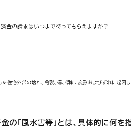
共済金の請求はいつまで待ってもらえますか？
した住宅外部の壊れ、亀裂、傷、傾斜、変形およびずれに起因し
金の「風水害等」とは、具体的に何を