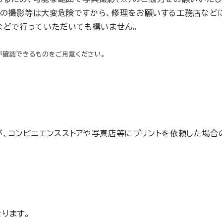
の撮影等は大変危険ですから、修理をお願いする工務店など
などで行っていただいても構いません。
が確認できるものをご用意ください。
、コンビニエンスストアや写真店等にプリントを依頼した場合の
ります。