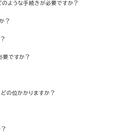
どのような手続きが必要ですか？
か？
か？
必要ですか？
にどの位かかりますか？
か？