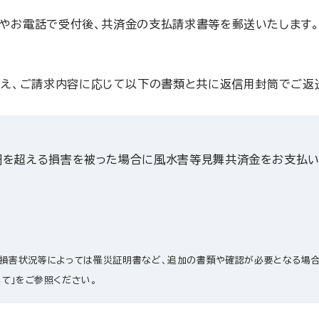
やお電話で受付後、共済金の支払請求書等を郵送いたします
え、ご請求内容に応じて以下の書類と共に返信用封筒でご返
円を超える損害を被った場合に風水害等見舞共済金をお支払い
、損害状況等によっては罹災証明書など、追加の書類や確認が必要となる場合
て」をご参照ください。