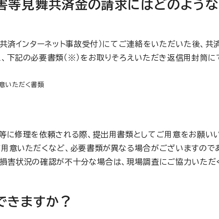
害等見舞共済金の請求にはどのような
災共済インターネット事故受付）にてご連絡をいただいた後、共
、下記の必要書類（※）をお取りそろえいただき返信用封筒に
意いただく書類
等に修理を依頼される際、提出用書類としてご用意をお願いい
用意いただくなど、必要書類が異なる場合がございますので
損害状況の確認が不十分な場合は、現場調査にご協力いただ
できますか？