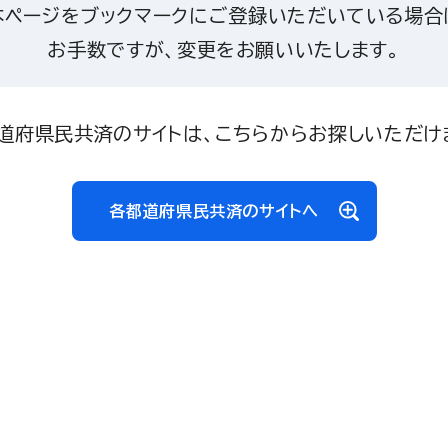
本ページをブックマークにご登録いただいている場合
お手数ですが、変更をお願いいたします。
道府県民共済のサイトは、こちらからお探しいただけ
各都道府県民共済のサイトへ