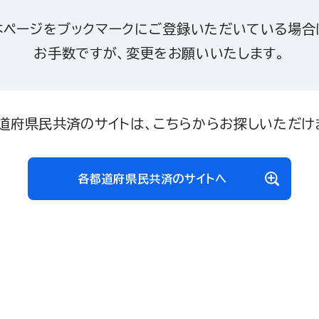
本ページをブックマークにご登録いただいている場合
お手数ですが、変更をお願いいたします。
道府県民共済のサイトは、こちらからお探しいただけ
各都道府県民共済のサイトへ