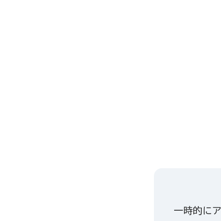
一時的にア