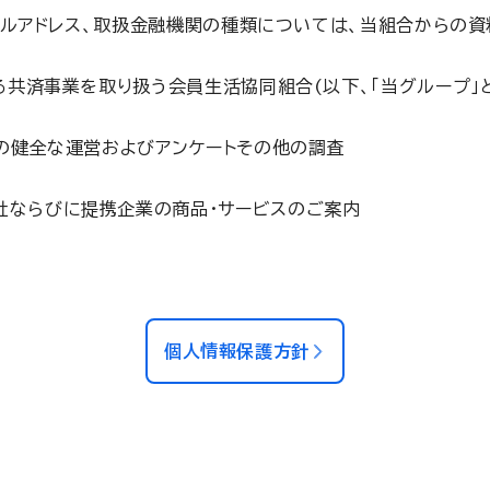
ールアドレス、取扱金融機関の種類については、当組合からの
共済事業を取り扱う会員生活協同組合(以下、「当グループ」と
の健全な運営およびアンケートその他の調査
社ならびに提携企業の商品・サービスのご案内
個人情報保護方針