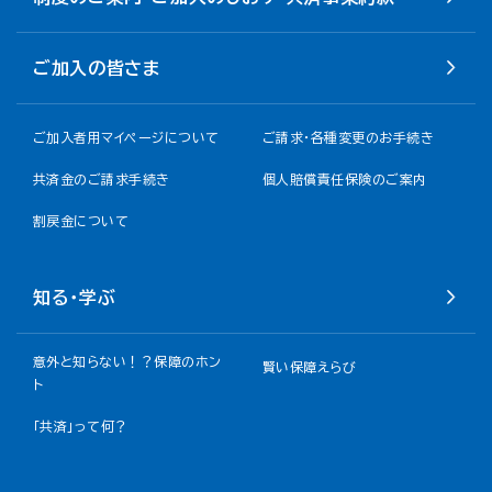
ご加入の皆さま
ご加入者用マイページについて
ご請求・各種変更のお手続き
共済金のご請求手続き
個人賠償責任保険のご案内
割戻金について​
知る・学ぶ
意外と知らない！？保障のホン
賢い保障えらび
ト
「共済」って何？