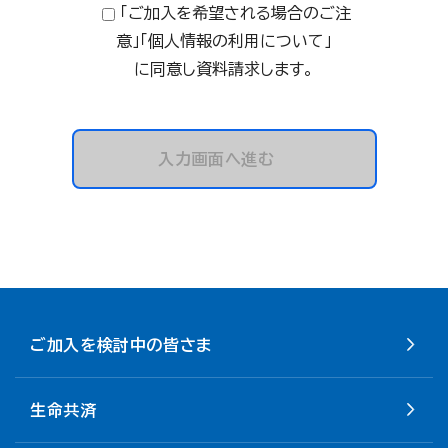
「ご加入を希望される場合のご注
意」「個人情報の利用について」
に同意し資料請求します。
入力画面へ進む
ご加入を検討中の皆さま
生命共済