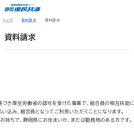
トップ
資料請求
資料請求
資料請求
基づき厚生労働省の認可を受けた事業で、組合員の相互扶助に
払い込み、組合員となってご利用いただくことになります。
お持ちで、静岡県にお住まいか、または勤務地のある方です。