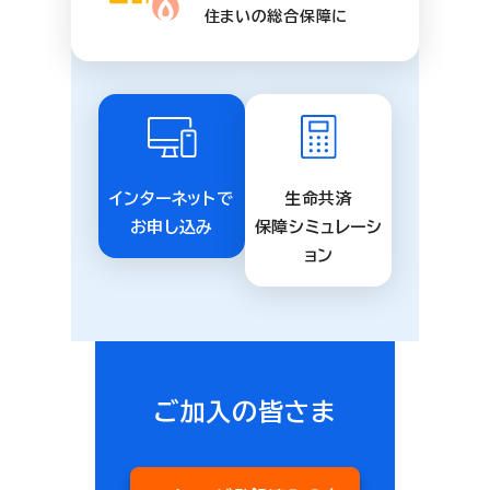
住まいの総合保障に
インターネットで
生命共済
お申し込み
保障シミュレーシ
ョン
ご加入の皆さま