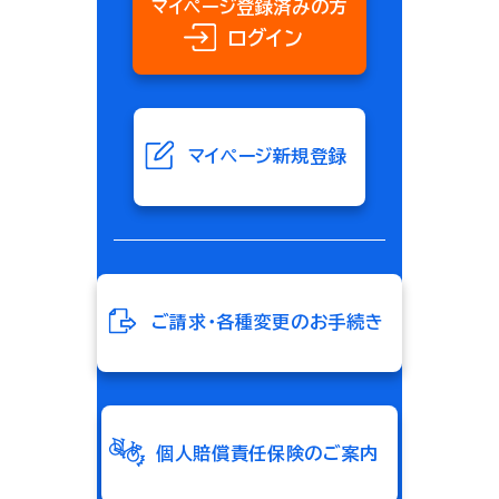
マイページ登録済みの方
ログイン
マイページ新規登録
ご請求・各種変更のお手続き
個人賠償責任保険のご案内