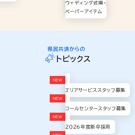
ウェディング式場・
ペーパーアイテム
県民共済からの
トピックス
エリアサービススタッフ募集
コールセンタースタッフ募集
２０２6年度新卒採用