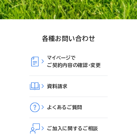
各種お問い合わせ
マイページで
ご契約内容の確認・変更
資料請求
よくあるご質問
ご加入に関するご相談