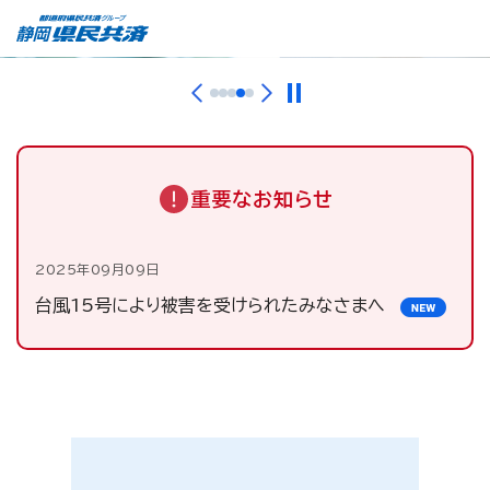
重要なお知らせ
2025年09月09日
台風15号により被害を受けられたみなさまへ