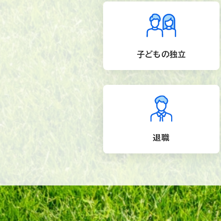
子どもの独立
退職