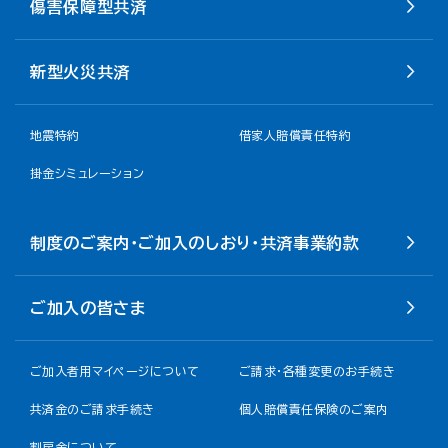
傷害保障型共済
新型火災共済
地震特約
借家人賠償責任特約
掛金シミュレーション
制度のご案内・ご加入のしおり・共済事業約款
ご加入の皆さま
ご加入者用マイページについて
ご請求・各種変更のお手続き
共済金のご請求手続き
個人賠償責任保険のご案内
割戻金について​