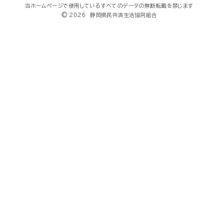
当ホームページで使用しているすべてのデータの無断転載を禁じます
© 2026 静岡県民共済生活協同組合